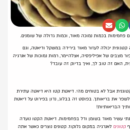
ם פחמימות בכמות נמוכה מאוד, וכמות גדולה של שומנים.
קטגונית יכולה לעזור מאוד בירידה במשקל ודיאטה, וגם
ור מצבים של אפיליפסיה, אצלהיימר, רמות נמוכות של אנרגיה
, האם זה טוב לך, ואיך בדיוק זה עובד?
גנית אבל לא בטוחים מהי. דיאטת קטו היא דיאטה עתירת
שפר את בריאותך. בפוסט זה בבלוג, נדון בפירוט על דיאטת
תיך הבריאותיות!
נתי עשיר מאוד בשומן ודל בפחמימות. דיאטת הקטו נועדה
ף
קטונים
לאנרגיה במקום גלוקוז. קטונים נוצרים כאשר אתה