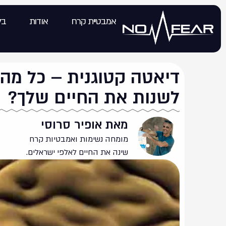
אמבטיית קרח
אודות
בל
דיאטה קטוגנית – כל מה 
לשנות את החיים שלך?
מאת אופיר סרוסי
מומחה נשימות ואמבטיות קרח
שינה את החיים לאלפי ישראלים.