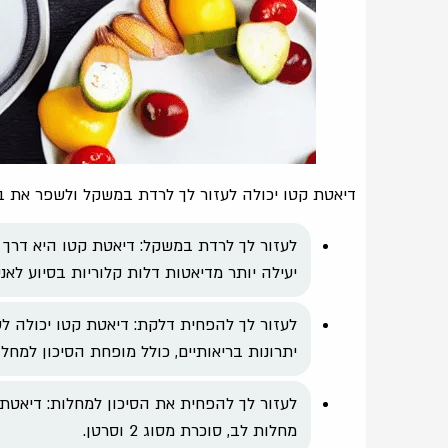
דיאטת קטו יכולה לעזור לך לרדת במשקל ולשפר את בר
לעזור לך לרדת במשקל: דיאטת קטו היא דרך
יעילה יותר מדיאטות דלות קלוריות בסיוע לא
לעזור לך להפחית דלקת: דיאטת קטו יכולה ל
יתרונות בריאותיים, כולל מופחת הסיכון למחלו
לעזור לך להפחית את הסיכון למחלות: דיאטת 
מחלות לב, סוכרת מסוג 2 וסרטן.