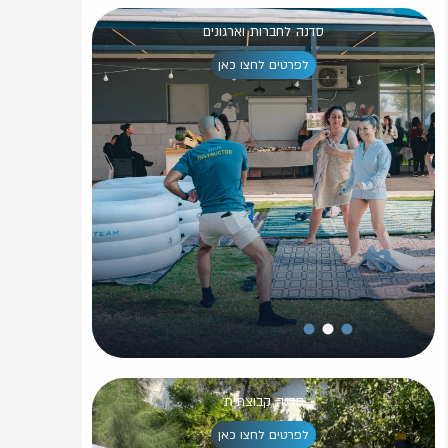
שיעור חינם
סדנה לחברות וארגונים
לפרטים לחצו כאן
סדנה קבוצתית
לפרטים לחצו כאן