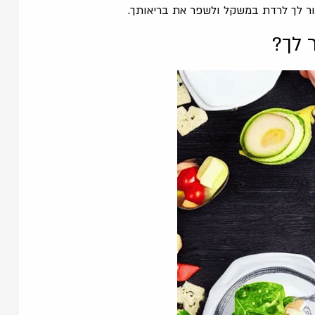
ור לך לרדת במשקל ולשפר את בריאותך.
 לך?