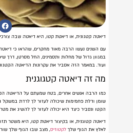
דיאטה קטגונית, או דיאטת קטו, היא דיאטה שבה צורכי
עם השנים נעשו הרבה מאוד מחקרים, שהראו כי דיאטה 
במגוון גדול של מחלות ותסמינים, החל מסרטן, דרך שיפ
ועוד. במאמר הזה אסביר את עקרונות הדיאטה הקטגונית
מה זה דיאטה קטגוגנית
כמו הרבה אנשים אחרים, בטח שמעתם על הדיאטה הקטו
שומן ודלת פחמימות שיכולה לעזור לך לרדת במשקל ול
הקטו ונסביר כיצד היא יכולה לעזור לך להשיג את מטרו
דיאטה קטוגנית, או בקיצור דיאטת קטו, היא משטר תזו
לאלץ את הגוף שלך
לקטוזיס
, מצב שבו הגוף שלך שור