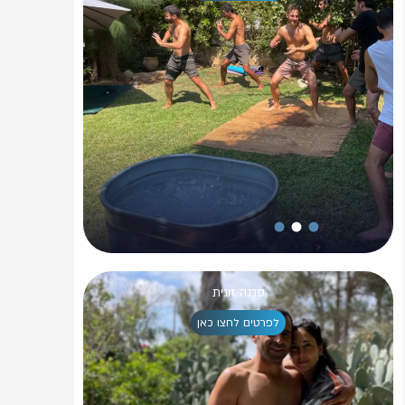
סדנה זוגית
לפרטים לחצו כאן