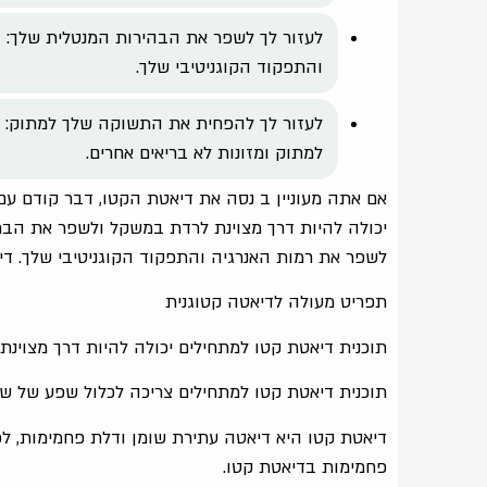
לעזור לך לשפר את הבהירות המנטלית שלך: 
והתפקוד הקוגניטיבי שלך.
לעזור לך להפחית את התשוקה שלך למתוק: 
למתוק ומזונות לא בריאים אחרים.
אם אתה מעוניין ב נסה את דיאטת הקטו, דבר קודם עם
יכולה להיות דרך מצוינת לרדת במשקל ולשפר את הברי
לשפר את רמות האנרגיה והתפקוד הקוגניטיבי שלך. דיאט
תפריט מעולה לדיאטה קטוגנית
תוכנית דיאטת קטו למתחילים יכולה להיות דרך מצוינ
תוכנית דיאטת קטו למתחילים צריכה לכלול שפע של שומ
פחמימות בדיאטת קטו.