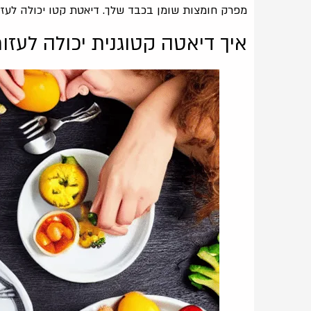
מפרק חומצות שומן בכבד שלך. דיאטת קטו יכולה לעז
איך דיאטה קטוגנית יכולה לעזור