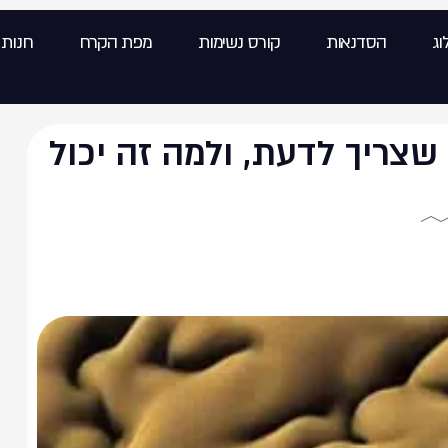
וג
הסדנאות
קורס נשימות
מפת הקרח
חנות
שצריך לדעת, ולמה זה יכול