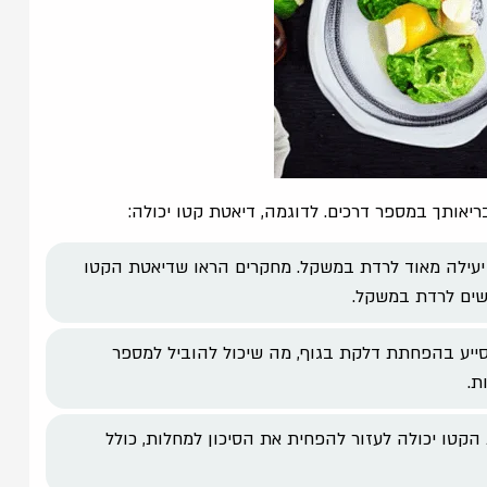
יאותך במספר דרכים. לדוגמה, דיאטת קטו יכולה:
 יעילה מאוד לרדת במשקל. מחקרים הראו שדיאטת הקטו
נשים לרדת במשקל.
סייע בהפחתת דלקת בגוף, מה שיכול להוביל למספר
ת.
הקטו יכולה לעזור להפחית את הסיכון למחלות, כולל