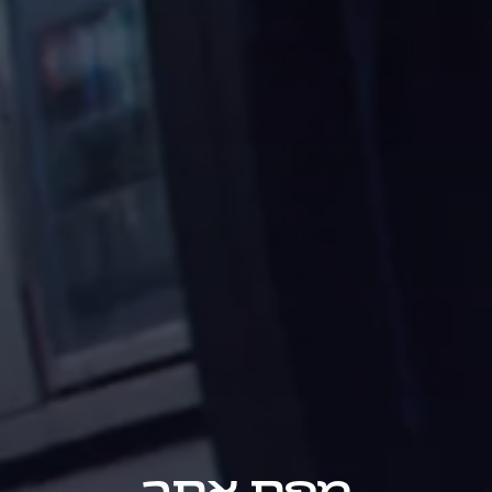
מפת אתר