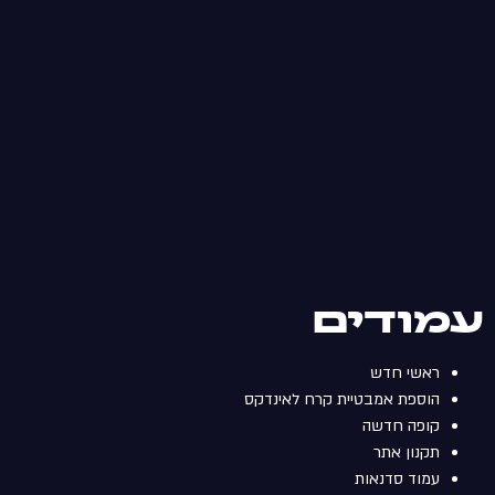
עמודים
ראשי חדש
הוספת אמבטיית קרח לאינדקס
קופה חדשה
תקנון אתר
עמוד סדנאות