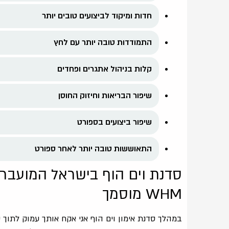
חדות ומיקוד לביצועים טובים יותר
התמודדות טובה יותר עם לחץ
קלות בניהול אתגרים ופחדים
שיפור הבריאות וחיזוק החוסן
שיפור ביצועים בספורט
התאוששות טובה יותר לאחר ספורט
סדנת וים הוף בישראל המועברת 
WHM מוסמך