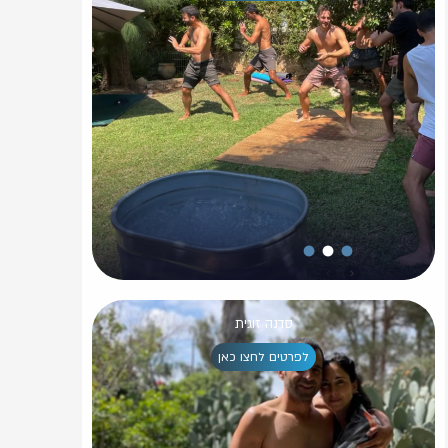
סדנה זוגית
לפרטים לחצו כאן