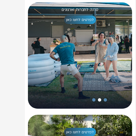
שיעור חינם
סדנה לחברות וארגונים
לפרטים לחצו כאן
סדנה קבוצתית
לפרטים לחצו כאן