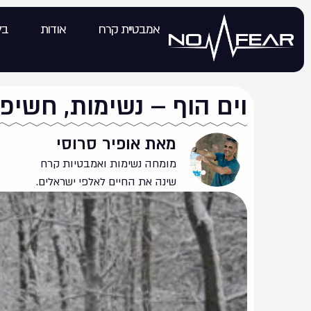
אמבטיית קרח
אודות
בל
וים הוף – נשימות, חשיפה
מאת אופיר סרוסי
מומחה נשימות ואמבטיות קרח
שינה את החיים לאלפי ישראלים.