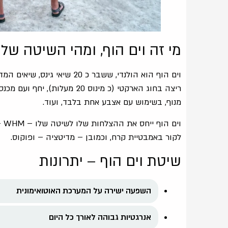
מי זה וים הוף, ומהי השיטה שלו
וים הוף הוא הולנדי, ששבר כ 0
ריצה בחוג הארקטי (כ מינוס 20
מנוף, בשימוש עם אצבע אחת בלבד, ועוד.
וי
לקור באמבטיית קרח, וכמובן – מדיטציה – ופוקוס.
שיטת וים הוף – יתרונות
השפעה ישירה על המערכת האוטואימונית
אנרגטיות גבוהה לאורך כל היום