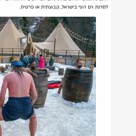
לסדנת וים הוף בישראל, קבוצתית או פרטית.