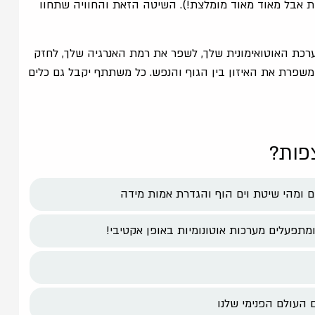
ית אבל מאוד מאוד מומלצת!). השיטה הזאת והחוויה שתחוו
רכת האוטואימונית שלך, לשפר את רמת האנרגיה שלך, לחזק
 משפרת את האיזון בין הגוף והנפש. כל משתתף יקבל גם כלים
פות?
תפעלים מערכות אוטונומיות באופן אקטיבי!
 העולם הפנימי שלנו