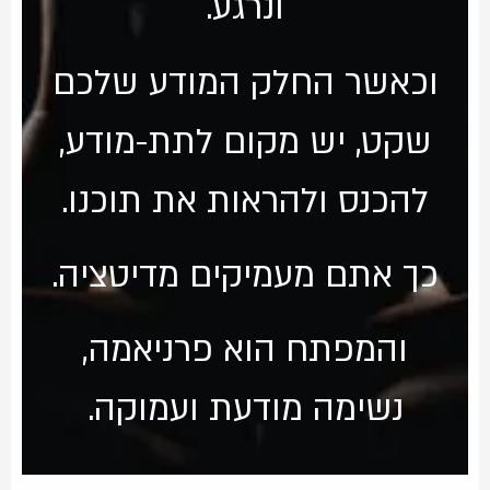
ונרגע.
וכאשר החלק המודע שלכם
שקט, יש מקום לתת-מודע,
להכנס ולהראות את תוכנו.
כך אתם מעמיקים מדיטציה.
והמפתח הוא פרניאמה,
נשימה מודעת ועמוקה.