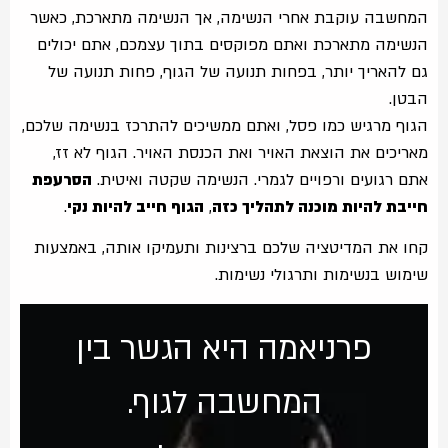
המחשבה עוקבת אחרי הנשימה, אך הנשימה מתארכת, כאשר
הנשימה מתארכת ואתם מפוקסים בתוך עצמכם, אתם יכולים
גם להאריך יותר, בפחות תנועה של הגוף, פחות תנועה של
הבטן.
הגוף מרגיש כמו פסל, ואתם ממשיכים להתרכז בנשימה שלכם,
מאריכים את הוצאת האויר ואת הכנסת האויר. הגוף לא זז,
אתם רגועים ורפויים לגמרי. הנשימה שקטה ואיטית.
הסרעפת
חייבת להיות מוכנה לתהליך כזה
,
הגוף חייב להיות נקי
.
קחו את המדיטציה שלכם ברצינות ותעמיקו אותה, באמצעות
שימוש בנשימות ותרגולי נשימות.
פרניאמה היא הגשר בין
המחשבה לגוף.