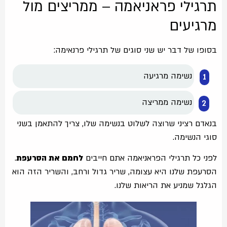
תרגילי פראניאמה – ממריצים מול
מרגיעים
בסופו של דבר יש שני סוגים של תרגילי פרנאימה:
נשימה מרגיעה
נשימה ממריצה
בנאדם רציני שרוצה לשלוט בנשימה שלו, צריך להתאמן בשני
סוגי הנשימה.
לפני כל תרגילי הפראניאמה אתם חייבים
לחמם את הסרעפת
.
הסרעפת שלנו היא עצומה, שריר גדול ורחב, והשריר הזה הוא
הגלגל שמניע את הריאות שלנו.