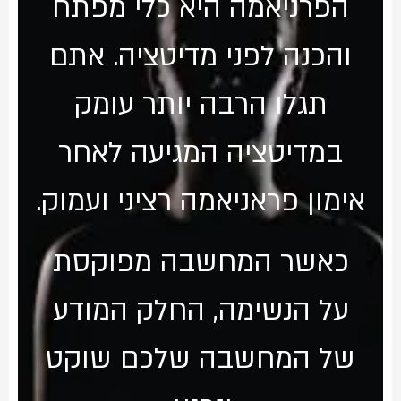
הפרניאמה היא כלי מפתח
והכנה לפני מדיטציה. אתם
תגלו הרבה יותר עומק
במדיטציה המגיעה לאחר
אימון פראניאמה רציני ועמוק.
כאשר המחשבה מפוקסת
על הנשימה, החלק המודע
של המחשבה שלכם שוקט