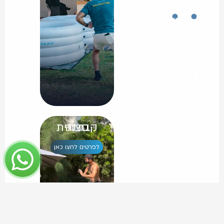
מלאה
ששינה את
החיים לאלפי
אנשים
חייב
ללחוץ
כאן
שיעור חינם
סדנה קבוצתית
לפרטים לחצו כאן