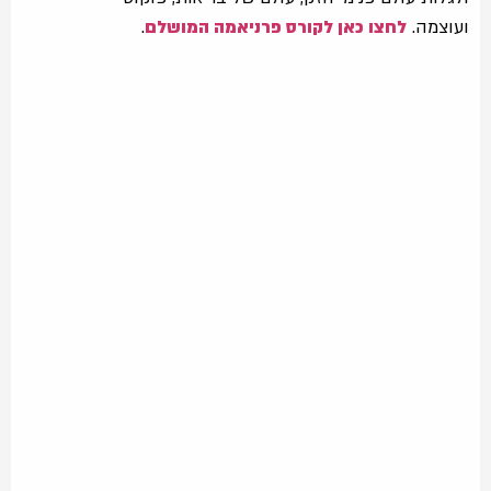
ועוצמה.
לחצו כאן לקורס פרניאמה המושלם
.