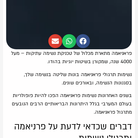
פראניאמה מתארת מכלול של טכניקת נשימה עתיקות – מעל
4000 שנה, שמקורן בשיטות יוגיות בהודו.
נשימות תרגולי פראניאמה בונות שליטה בנשימה שלך,
בסגנונות הנשימה, ובאורכים שונים.
בשנים האחרונות נשימות פראניאמה הפכו להיות פופולריות
בעולם המערבי בגלל היתרונות הבריאותיים הרבים הנובעים
מתרגול פראניאמה.
דברים שכדאי לדעת על פרניאמה