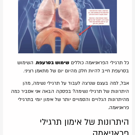
כל תרגילי הפראניאמה כוללים
שימוש בסרעפת
. השימוש
בסרעפת חייב להיות חלק מהיום יום של מתאמן רציני.
אבל, למה בעצם שנרצה לעבוד על תרגילי נשימה, מהן
היתרונות של תרגילי נשימה? בפסקה הבאה אני אסביר כמה
מהיתרונות הגלויים והסמויים יותר של אימון יומי בתרגילי
פראניאמה.
היתרונות של אימון תרגילי
פראניאמה