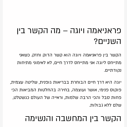
פראניאמה ויוגה – מה הקשר בין
השניים?
הקשר בין פראניאמה ויוגה הוא קשר הדוק וחזק. כשאני
מתייחס ליוגה אני מתייחס לדרך חיים, לא לאימוני מתיחות
נקודתיים.
יוגה היא דרך חיים הבוחרת בבריאות גופנית, שליטה עצמית,
פוקוס פנימי, אושר ועוצמה, בחירה בהחלטות המביאות הכי
פחות סבל והכי הרבה שלמות, וראייה של העולם כגשטלט,
שלם ללא גבולות.
הקשר בין המחשבה והנשימה