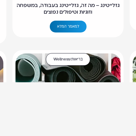
גזלייטינג – מה זה, גזלייטינג בעבודה, במשפחה
וזוגיות וטיפולים נפוצים
למאמר המלא
בריאות/Wellness