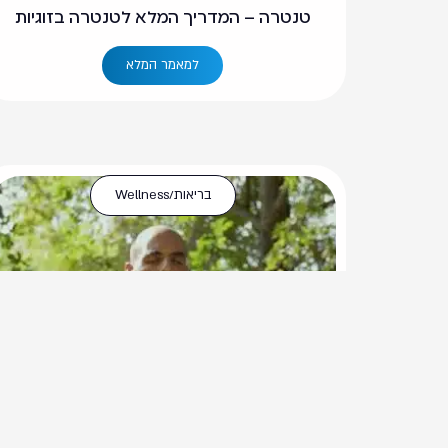
טנטרה – המדריך המלא לטנטרה בזוגיות
למאמר המלא
בריאות/Wellness