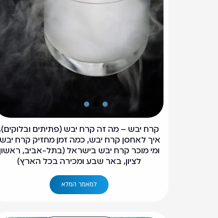
קרח יבש – מה זה קרח יבש (פתיתים ובלוקים),
איך לאחסן קרח יבש, כמה זמן מחזיק קרח יבש,
ומי מוכר קרח יבש בישראל (בתל-אביב, ראשון
לציון, באר שבע ומכירה בכל הארץ)
למאמר המלא