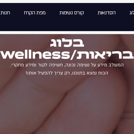
וג
הסדנאות
קורס נשימות
מפת הקרח
חנות
בלוג
בריאות/Wellness
המשלב מידע על נשימה נכונה, חשיפה לקור ומידע מחקרי.
הכוח נמצא בתוכנו, רק צריך להפעיל אותו!